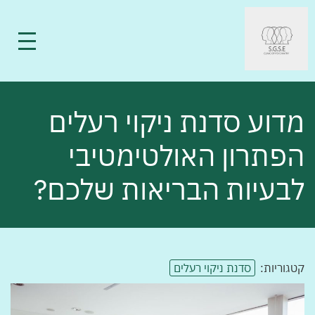
מדוע סדנת ניקוי רעלים
הפתרון האולטימטיבי
לבעיות הבריאות שלכם?
קטגוריות:
סדנת ניקוי רעלים