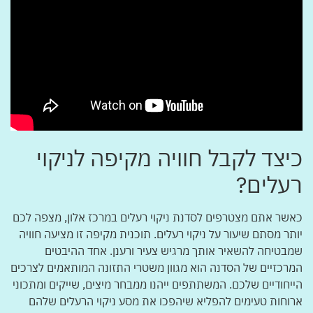
כיצד לקבל חוויה מקיפה לניקוי
רעלים?
כאשר אתם מצטרפים לסדנת ניקוי רעלים במרכז אלון, מצפה לכם
יותר מסתם שיעור על ניקוי רעלים. תוכנית מקיפה זו מציעה חוויה
שמבטיחה להשאיר אותך מרגיש צעיר ורענן. אחד ההיבטים
המרכזיים של הסדנה הוא מגוון משטרי התזונה המותאמים לצרכים
הייחודיים שלכם. המשתתפים ייהנו ממבחר מיצים, שייקים ומתכוני
ארוחות טעימים להפליא שיהפכו את מסע ניקוי הרעלים שלהם