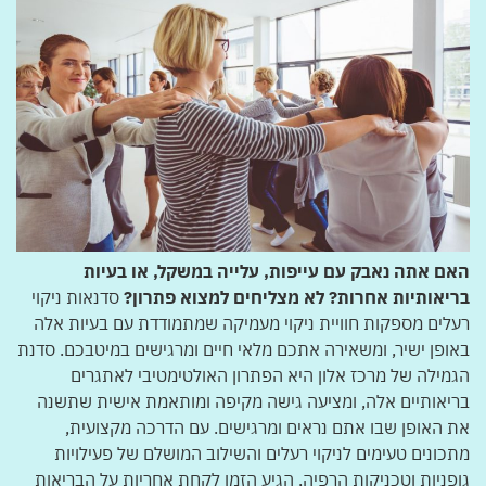
האם אתה נאבק עם עייפות, עלייה במשקל, או בעיות
בריאותיות אחרות? לא מצליחים למצוא פתרון?
סדנאות ניקוי
רעלים מספקות חוויית ניקוי מעמיקה שמתמודדת עם בעיות אלה
באופן ישיר, ומשאירה אתכם מלאי חיים ומרגישים במיטבכם. סדנת
הגמילה של מרכז אלון היא הפתרון האולטימטיבי לאתגרים
בריאותיים אלה, ומציעה גישה מקיפה ומותאמת אישית שתשנה
את האופן שבו אתם נראים ומרגישים. עם הדרכה מקצועית,
מתכונים טעימים לניקוי רעלים והשילוב המושלם של פעילויות
גופניות וטכניקות הרפיה, הגיע הזמן לקחת אחריות על הבריאות